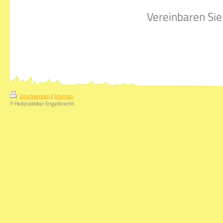
Vereinbaren Sie
Druckversion
|
Sitemap
© Heilpraktiker Engelbrecht